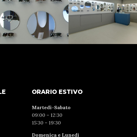
LE
ORARIO ESTIVO
Martedì-Sabato
09:00 – 12:30
15:30 – 19:30
Domenica e Lunedì